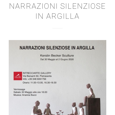
NARRAZIONI SILENZIOSE
IN ARGILLA