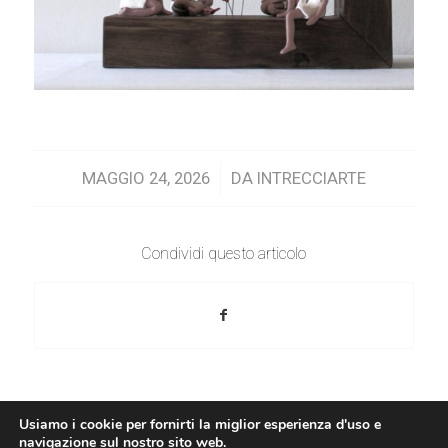
/
MAGGIO 24, 2026
DA
INTRECCIARTE
Condividi questo articolo
Usiamo i cookie per fornirti la miglior esperienza d'uso e
navigazione sul nostro sito web.