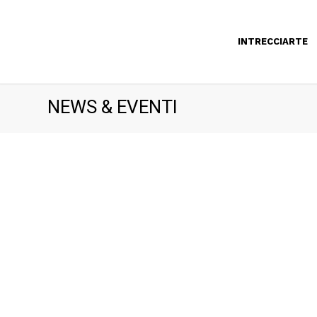
INTRECCIARTE
NEWS & EVENTI