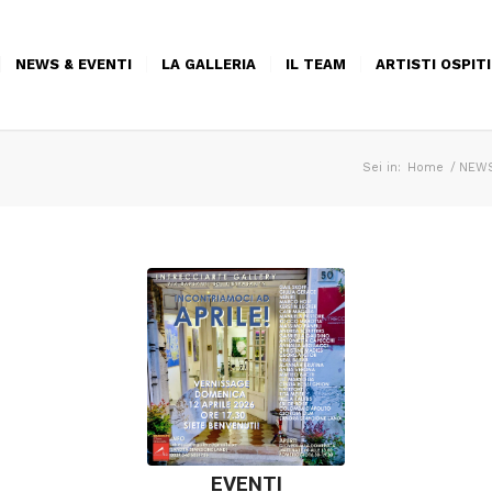
NEWS & EVENTI
LA GALLERIA
IL TEAM
ARTISTI OSPITI
Sei in:
Home
/
NEWS
EVENTI