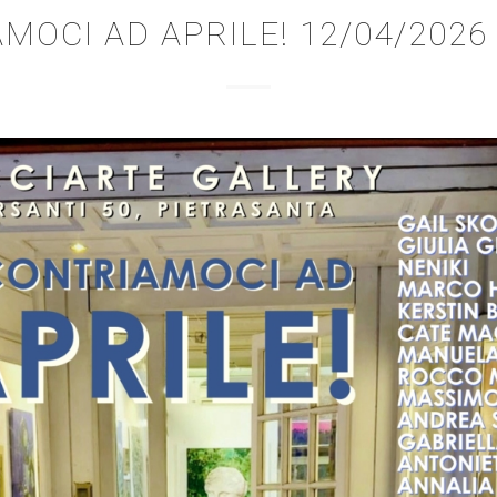
MOCI AD APRILE! 12/04/2026 