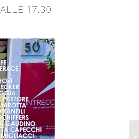
ALLE 17.30