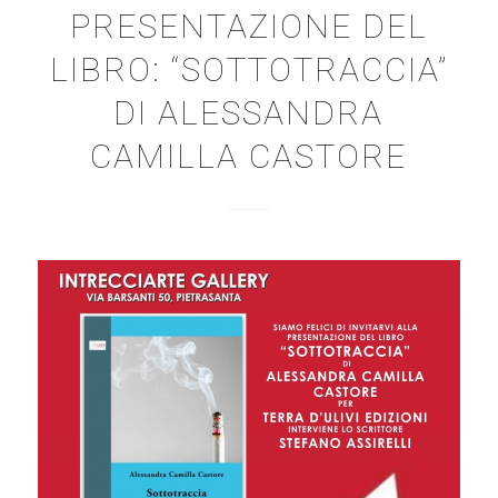
PRESENTAZIONE DEL
LIBRO: “SOTTOTRACCIA”
DI ALESSANDRA
CAMILLA CASTORE