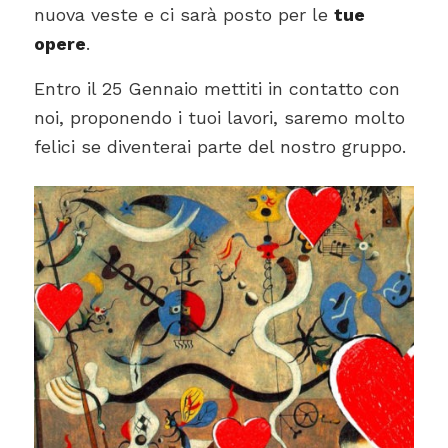
nuova veste e ci sarà posto per le
tue
opere
.
Entro il 25 Gennaio mettiti in contatto con
noi, proponendo i tuoi lavori, saremo molto
felici se diventerai parte del nostro gruppo.