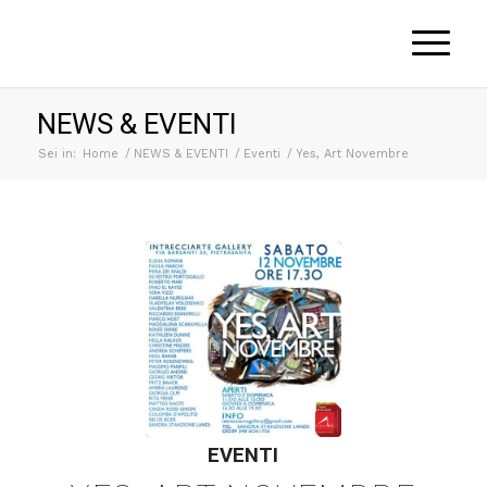
NEWS & EVENTI
Sei in:
Home
/
NEWS & EVENTI
/
Eventi
/
Yes, Art Novembre
EVENTI