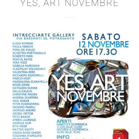
YES, ART NOVEMBRE