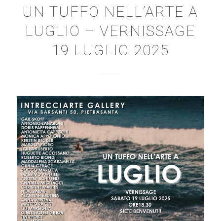
UN TUFFO NELL’ARTE A
LUGLIO – VERNISSAGE
19 LUGLIO 2025