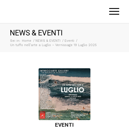
NEWS & EVENTI
Sei in:
Home
/
NEWS & EVENTI
/
Eventi
/
Un tuffo nell’arte a Luglio – Vernissage 19 Luglio 2025
EVENTI