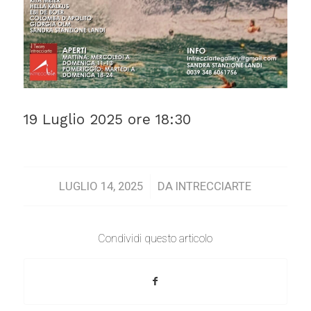
19 Luglio 2025 ore 18:30
/
LUGLIO 14, 2025
DA
INTRECCIARTE
Condividi questo articolo