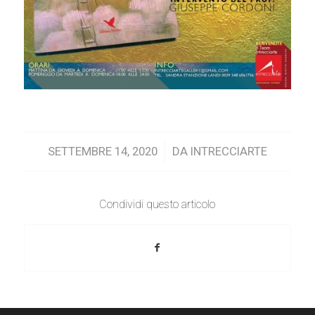
/
SETTEMBRE 14, 2020
DA
INTRECCIARTE
Condividi questo articolo