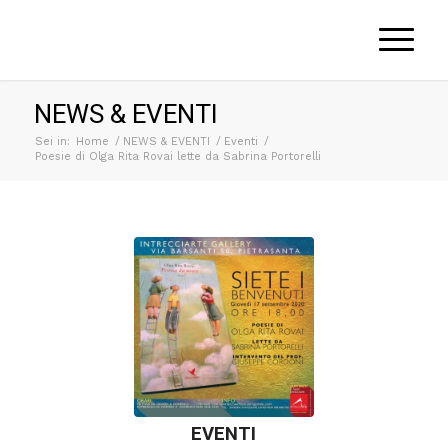
NEWS & EVENTI
Sei in:
Home
/
NEWS & EVENTI
/
Eventi
/
Poesie di Olga Rita Rovai lette da Sabrina Portorelli
EVENTI