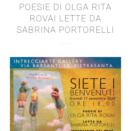
POESIE DI OLGA RITA
ROVAI LETTE DA
SABRINA PORTORELLI