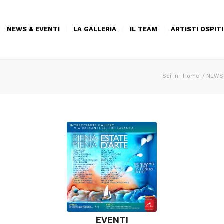
NEWS & EVENTI
LA GALLERIA
IL TEAM
ARTISTI OSPITI
Sei in:
Home
/
NEWS 
EVENTI