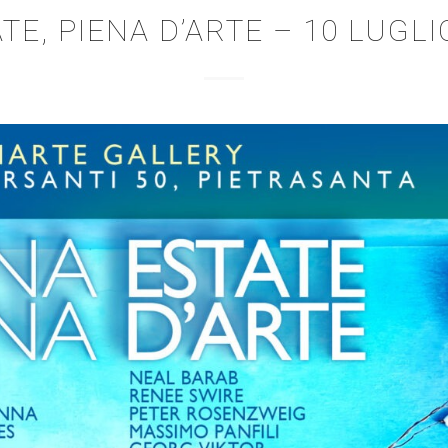
TE, PIENA D’ARTE – 10 LUGLI