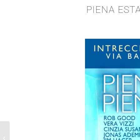
PIENA ESTA
Ci siamo! Giugno 2021