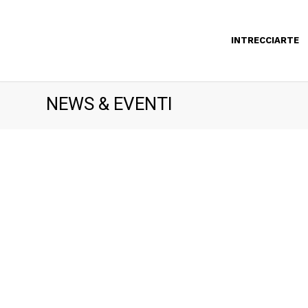
INTRECCIARTE
NEWS & EVENTI