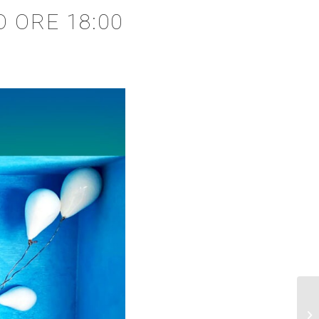
O ORE 18:00