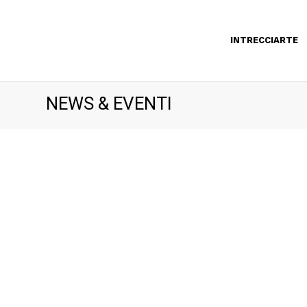
INTRECCIARTE
NEWS & EVENTI