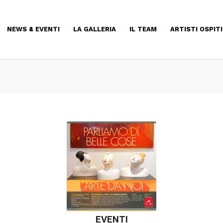
NEWS & EVENTI
LA GALLERIA
IL TEAM
ARTISTI OSPITI
EVENTI