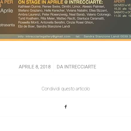
/
APRILE 8, 2018
DA
INTRECCIARTE
Condividi questo articolo