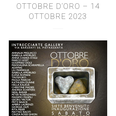
OTTOBRE D’ORO – 14
OTTOBRE 2023