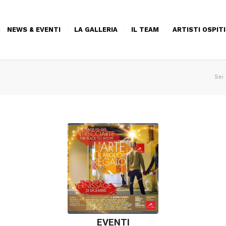
NEWS & EVENTI
LA GALLERIA
IL TEAM
ARTISTI OSPITI
Sei 
EVENTI