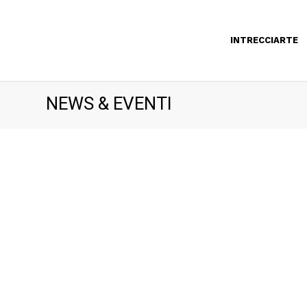
INTRECCIARTE
NEWS & EVENTI