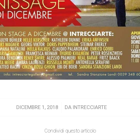
/
DICEMBRE 1, 2018
DA
INTRECCIARTE
Condividi questo articolo